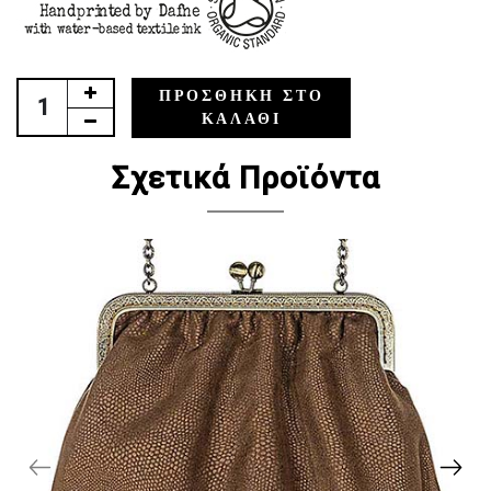
ΠΡΟΣΘΉΚΗ ΣΤΟ
ΚΑΛΆΘΙ
Σχετικά Προϊόντα