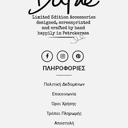
ΠΛΗΡΟΦΟΡΙΕΣ
Πολιτική Δεδομένων
Επικοινωνία
Όροι Χρήσης
Τρόποι Πληρωμής
Αποστολή