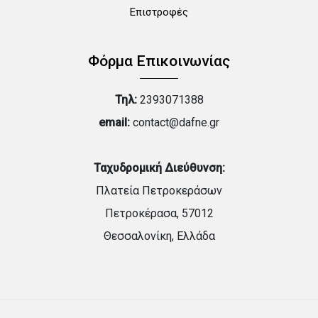
Επιστροφές
Φόρμα Επικοινωνίας
Τηλ:
2393071388
email:
contact@dafne.gr
Ταχυδρομική Διεύθυνση:
Πλατεία Πετροκεράσων
Πετροκέρασα, 57012
Θεσσαλονίκη, Ελλάδα