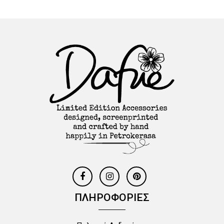
ΠΛΗΡΟΦΟΡΙΕΣ