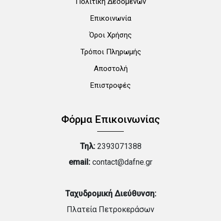
Πολιτική Δεδομένων
Επικοινωνία
Όροι Χρήσης
Τρόποι Πληρωμής
Αποστολή
Επιστροφές
Φόρμα Επικοινωνίας
Τηλ:
2393071388
email:
contact@dafne.gr
Ταχυδρομική Διεύθυνση:
Πλατεία Πετροκεράσων