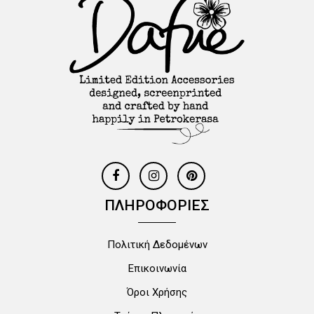
ΠΛΗΡΟΦΟΡΙΕΣ
Πολιτική Δεδομένων
Επικοινωνία
Όροι Χρήσης