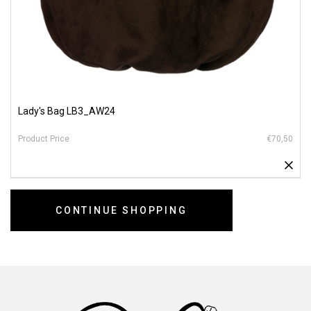
Lady's Bag LB3_AW24
€70,50
CONTINUE SHOPPING