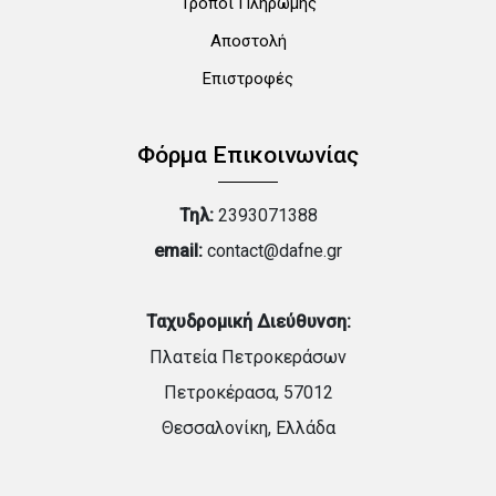
Τρόποι Πληρωμής
Αποστολή
Επιστροφές
Φόρμα Επικοινωνίας
Τηλ:
2393071388
email:
contact@dafne.gr
Ταχυδρομική Διεύθυνση:
Πλατεία Πετροκεράσων
Πετροκέρασα, 57012
Θεσσαλονίκη, Ελλάδα