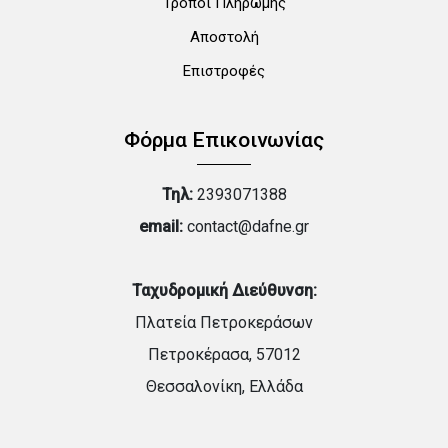
Τρόποι Πληρωμής
Αποστολή
Επιστροφές
Φόρμα Επικοινωνίας
Τηλ:
2393071388
email:
contact@dafne.gr
Ταχυδρομική Διεύθυνση:
Πλατεία Πετροκεράσων
Πετροκέρασα, 57012
Θεσσαλονίκη, Ελλάδα