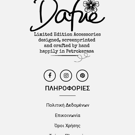
ΠΛΗΡΟΦΟΡΙΕΣ
Πολιτική Δεδομένων
Επικοινωνία
Όροι Χρήσης