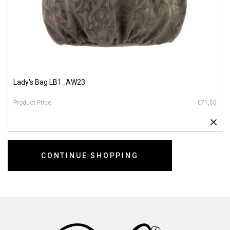
Lady's Bag LB1_AW23
€71,00
CONTINUE SHOPPING