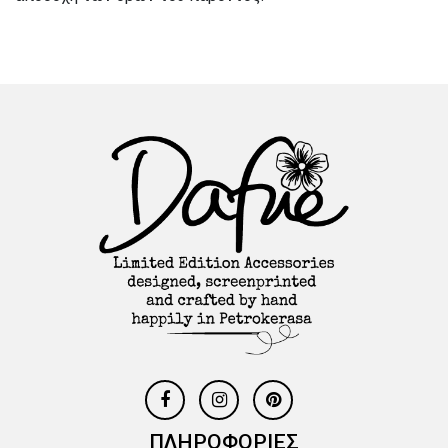
ΠΛΗΡΟΦΟΡΙΕΣ