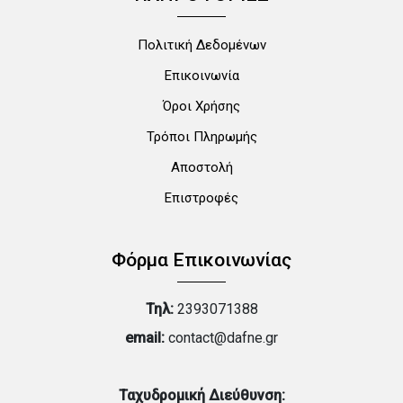
Πολιτική Δεδομένων
Επικοινωνία
Όροι Χρήσης
Τρόποι Πληρωμής
Αποστολή
Επιστροφές
Φόρμα Επικοινωνίας
Τηλ:
2393071388
email:
contact@dafne.gr
Ταχυδρομική Διεύθυνση: