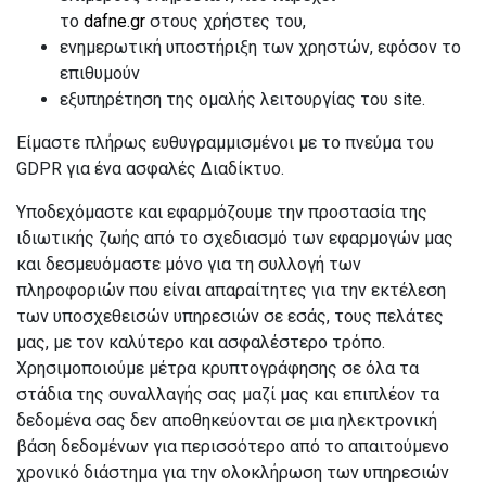
το
dafne.gr
στους χρήστες του,
ενημερωτική υποστήριξη των χρηστών, εφόσον το
επιθυμούν
εξυπηρέτηση της ομαλής λειτουργίας του site.
Είμαστε πλήρως ευθυγραμμισμένοι με το πνεύμα του
GDPR για ένα ασφαλές Διαδίκτυο.
Υποδεχόμαστε και εφαρμόζουμε την προστασία της
ιδιωτικής ζωής από το σχεδιασμό των εφαρμογών μας
και δεσμευόμαστε μόνο για τη συλλογή των
πληροφοριών που είναι απαραίτητες για την εκτέλεση
των υποσχεθεισών υπηρεσιών σε εσάς, τους πελάτες
μας, με τον καλύτερο και ασφαλέστερο τρόπο.
Χρησιμοποιούμε μέτρα κρυπτογράφησης σε όλα τα
στάδια της συναλλαγής σας μαζί μας και επιπλέον τα
δεδομένα σας δεν αποθηκεύονται σε μια ηλεκτρονική
βάση δεδομένων για περισσότερο από το απαιτούμενο
χρονικό διάστημα για την ολοκλήρωση των υπηρεσιών