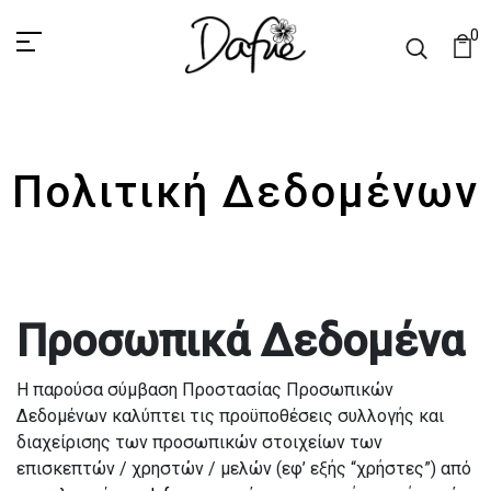
0
Πολιτική Δεδομένων
Προσωπικά Δεδομένα
Η παρούσα σύμβαση Προστασίας Προσωπικών
Δεδομένων καλύπτει τις προϋποθέσεις συλλογής και
διαχείρισης των προσωπικών στοιχείων των
επισκεπτών / χρηστών / μελών (εφ’ εξής “χρήστες”) από