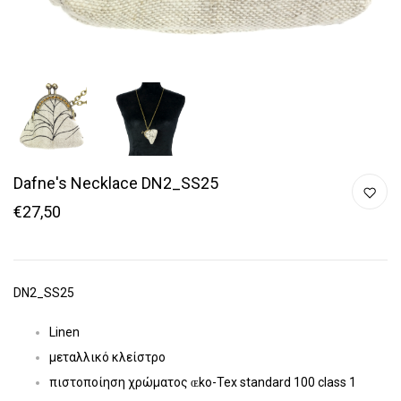
Dafne's Necklace DN2_SS25
€27,50
DN2_SS25
Linen
μεταλλικό κλείστρο
πιστοποίηση χρώματος ɶko-Tex standard 100 class 1