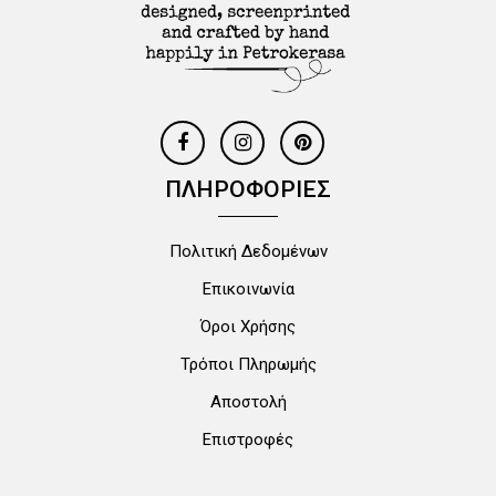
ΠΛΗΡΟΦΟΡΙΕΣ
Πολιτική Δεδομένων
Επικοινωνία
Όροι Χρήσης
Τρόποι Πληρωμής
Αποστολή
Επιστροφές