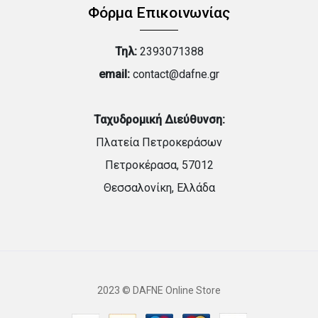
Φόρμα Επικοινωνίας
Τηλ:
2393071388
email:
contact@dafne.gr
Ταχυδρομική Διεύθυνση:
Πλατεία Πετροκεράσων
Πετροκέρασα, 57012
Θεσσαλονίκη, Ελλάδα
2023 © DAFNE Online Store