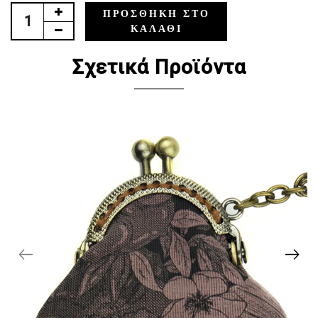
ΠΡΟΣΘΉΚΗ ΣΤΟ
ΚΑΛΆΘΙ
Σχετικά Προϊόντα