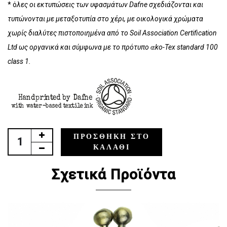
* ό
λες οι εκτυπώσεις των υφασμάτων Dafne σχεδιάζονται και
τυπώνονται με μεταξοτυπία στο χέρι, με οικολογικά χρώματα
χωρίς διαλύτες πιστοποιημένα από το Soil Association Certification
Ltd ως οργανικά και σύμφωνα με το πρότυπο ɶko-Tex standard 100
class 1.
ΠΡΟΣΘΉΚΗ ΣΤΟ
ΚΑΛΆΘΙ
Σχετικά Προϊόντα