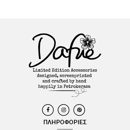
ΠΛΗΡΟΦΟΡΙΕΣ