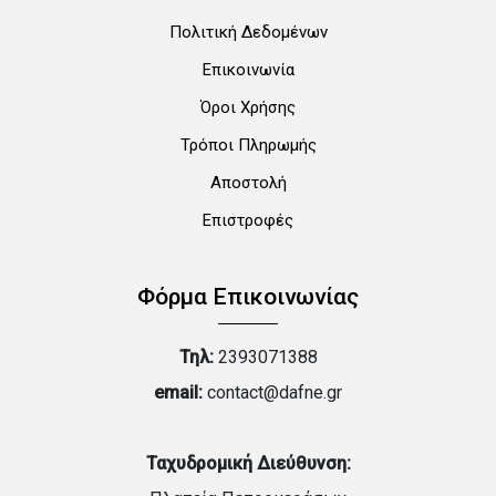
Πολιτική Δεδομένων
Επικοινωνία
Όροι Χρήσης
Τρόποι Πληρωμής
Αποστολή
Επιστροφές
Φόρμα Επικοινωνίας
Τηλ:
2393071388
email:
contact@dafne.gr
Ταχυδρομική Διεύθυνση: