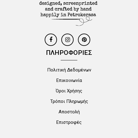
ΠΛΗΡΟΦΟΡΙΕΣ
Πολιτική Δεδομένων
Επικοινωνία
Όροι Χρήσης
Τρόποι Πληρωμής
Αποστολή
Επιστροφές