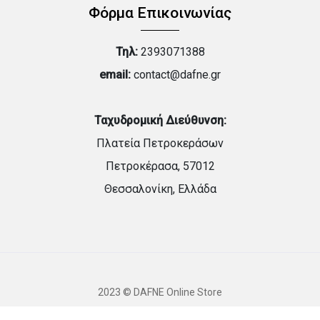
Φόρμα Επικοινωνίας
Τηλ:
2393071388
email:
contact@dafne.gr
Ταχυδρομική Διεύθυνση:
Πλατεία Πετροκεράσων
Πετροκέρασα, 57012
Θεσσαλονίκη, Ελλάδα
2023 © DAFNE Online Store