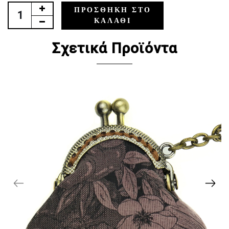
ΠΡΟΣΘΉΚΗ ΣΤΟ
ΚΑΛΆΘΙ
Σχετικά Προϊόντα