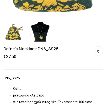
Dafne's Necklace DN6_SS25
€27,50
DN6_SS25
Cotton
μεταλλικό κλείστρο
πιστοποίηση χρώματος ɶko-Tex standard 100 class 1