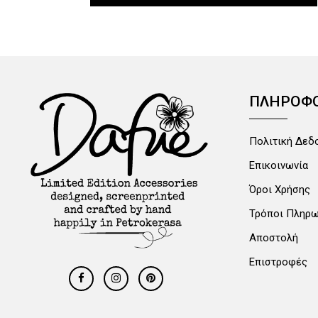
ΠΛΗΡΟΦΟ
Πολιτική Δεδ
Επικοινωνία
Όροι Χρήσης
Τρόποι Πληρ
Αποστολή
Επιστροφές