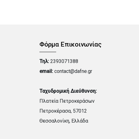
Φόρμα Επικοινωνίας
Τηλ:
2393071388
email:
contact@dafne.gr
Ταχυδρομική Διεύθυνση:
Πλατεία Πετροκεράσων
Πετροκέρασα, 57012
Θεσσαλονίκη, Ελλάδα