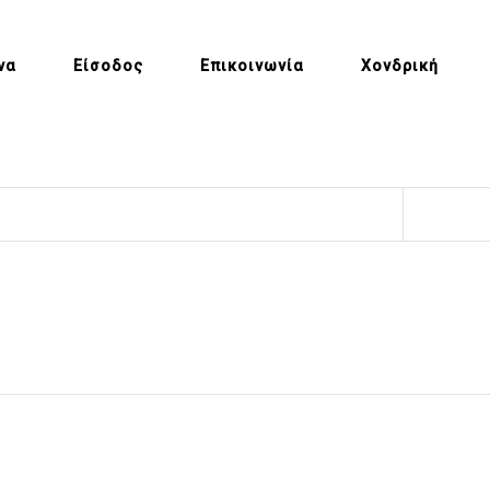
να
Είσοδος
Επικοινωνία
Χονδρική