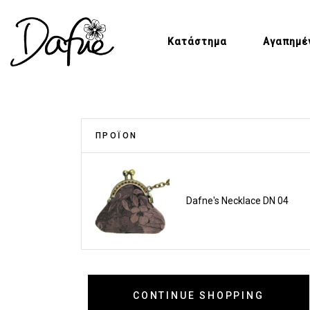
Κατάστημα
Αγαπημέ
ΠΡΟΪΌΝ
Dafne's Necklace DN 04
CONTINUE SHOPPING