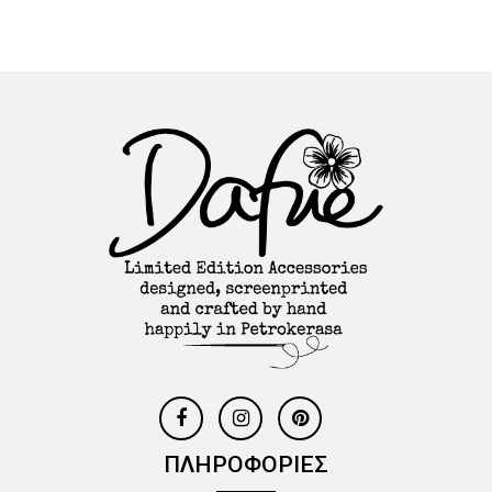
ΠΛΗΡΟΦΟΡΙΕΣ