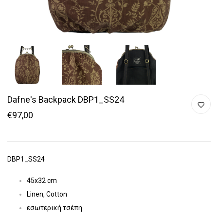
Dafne's Backpack DBP1_SS24
€97,00
DBP1_SS24
45x32 cm
Linen, Cotton
εσωτερική τσέπη