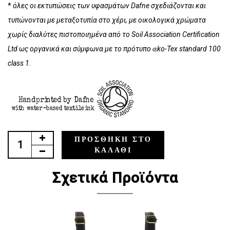
*
όλες οι εκτυπώσεις των υφασμάτων
Dafne
σχεδιάζονται και
τυπώνονται με μεταξοτυπία στο χέρι, με οικολογικά χρώματα
χωρίς διαλύτες πιστοποιημένα από το
Soil Association Certification
Ltd
ως οργανικά και σύμφωνα με το πρότυπο ɶko-Tex standard 100
class 1.
ΠΡΟΣΘΉΚΗ ΣΤΟ
ΚΑΛΆΘΙ
Σχετικά Προϊόντα