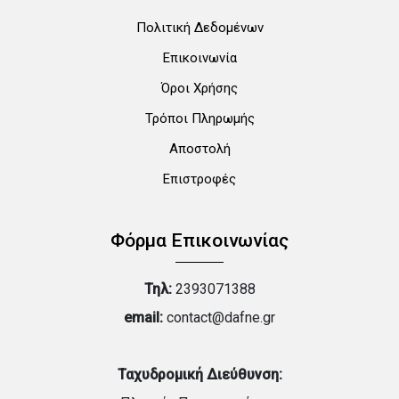
Πολιτική Δεδομένων
Επικοινωνία
Όροι Χρήσης
Τρόποι Πληρωμής
Αποστολή
Επιστροφές
Φόρμα Επικοινωνίας
Τηλ:
2393071388
email:
contact@dafne.gr
Ταχυδρομική Διεύθυνση: